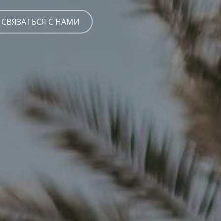
СВЯЗАТЬСЯ С НАМИ