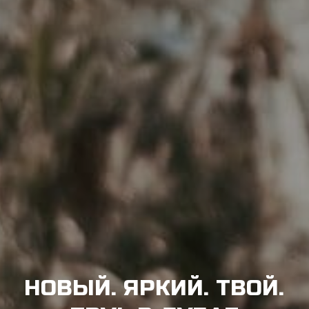
НОВЫЙ. ЯРКИЙ. ТВОЙ.