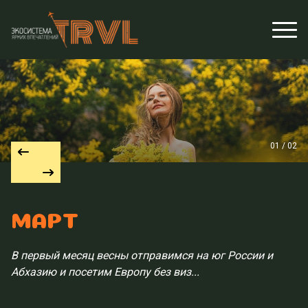
01 / 02
МАРТ
В первый месяц весны отправимся на юг России и
Абхазию и посетим Европу без виз...