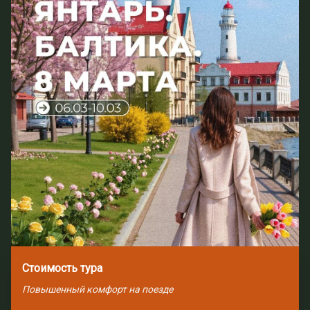
Стоимость тура
Повышенный комфорт на поезде